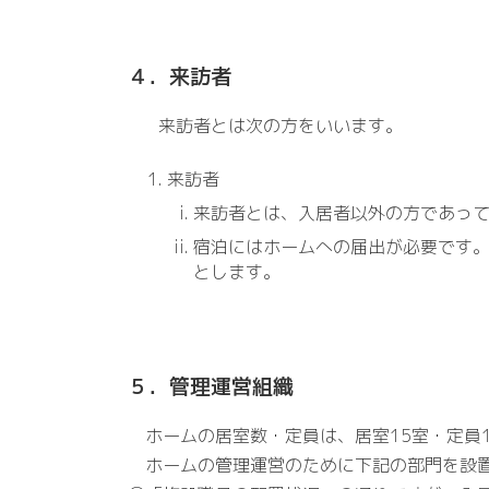
４．来訪者
来訪者とは次の方をいいます。
来訪者
来訪者とは、入居者以外の方であっ
宿泊にはホームへの届出が必要です。
とします。
５．管理運営組織
ホームの居室数・定員は、居室15室・定員1
ホームの管理運営のために下記の部門を設置