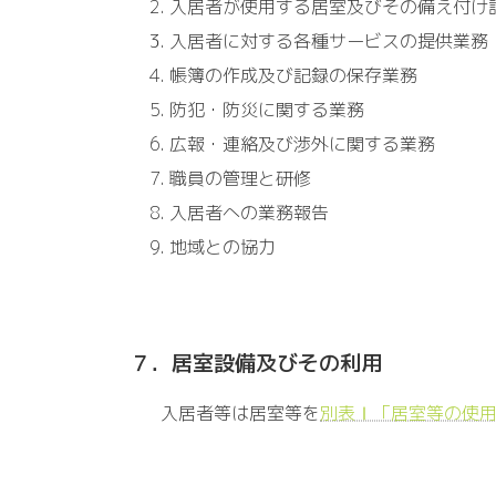
入居者が使用する居室及びその備え付け
入居者に対する各種サービスの提供業務
帳簿の作成及び記録の保存業務
防犯・防災に関する業務
広報・連絡及び渉外に関する業務
職員の管理と研修
入居者への業務報告
地域との協力
７．居室設備及びその利用
入居者等は居室等を
別表Ⅰ「居室等の使