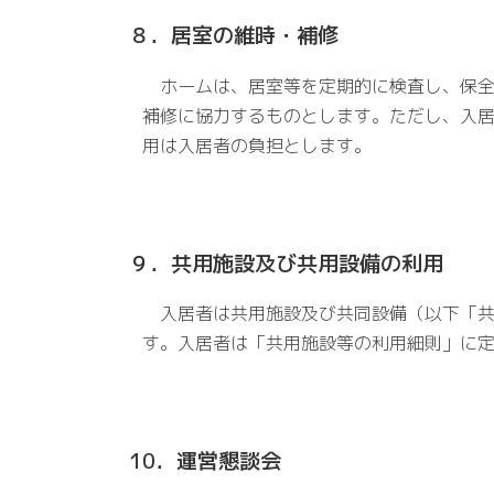
８．居室の維時・補修
ホームは、居室等を定期的に検査し、保全
補修に協力するものとします。ただし、入居
用は入居者の負担とします。
９．共用施設及び共用設備の利用
入居者は共用施設及び共同設備（以下「共
す。入居者は「共用施設等の利用細則」に
10．運営懇談会