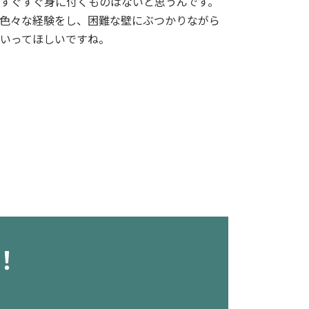
すぐすぐ身に付くものはないと思うんです。
色々な経験をし、困難な壁にぶつかりながら
いってほしいですね。
！