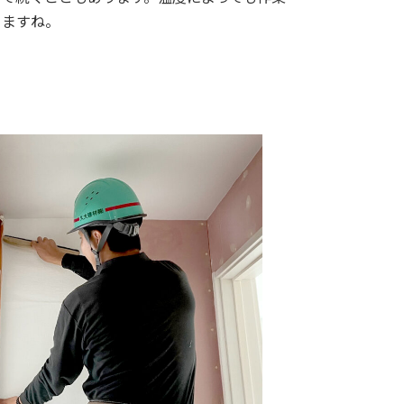
りますね。