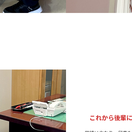
これから後輩