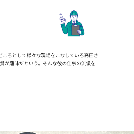
どころとして様々な現場をこなしている高田さ
賞が趣味だという。そんな彼の仕事の流儀を