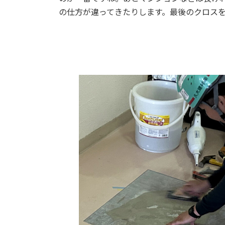
の仕方が違ってきたりします。最後のクロス