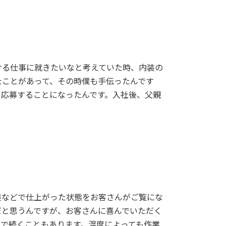
る仕事に就きたいなと考えていた時、内装の
たことがあって、その時僕も手伝ったんです
て応募することになったんです。入社後、父親
などで仕上がった状態をお客さんがご覧にな
だと思うんですが、お客さんに喜んでいただく
で続くこともあります。温度によっても作業