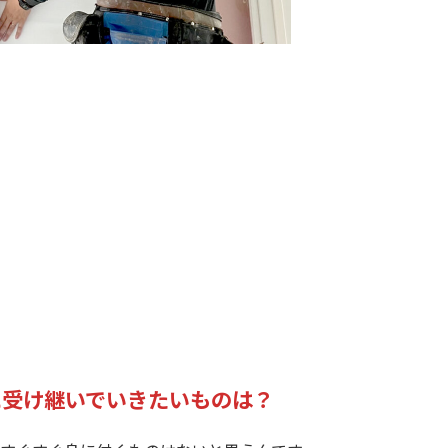
に受け継いでいきたいものは？