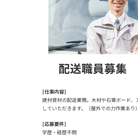
配送職員募集
[仕事内容]
建材資材の配送業務。木材や石膏ボード、
していただきます。（屋外での力作業あり
[応募要件]
学歴・経歴不問