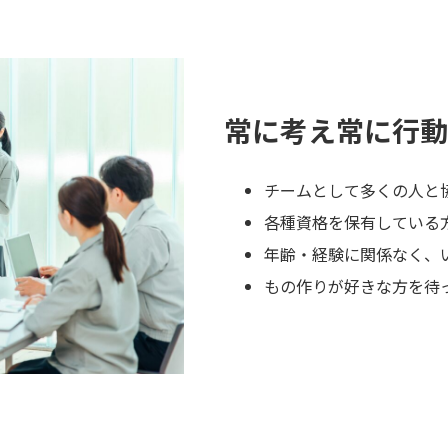
常に考え常に行動
チームとして多くの人と
各種資格を保有している
年齢・経験に関係なく、
もの作りが好きな方を待