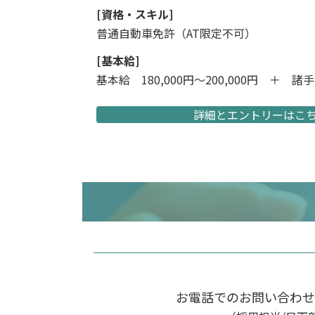
[資格・スキル]
普通自動車免許（AT限定不可）
[基本給]
基本給 180,000円〜200,000円 ＋ 諸
詳細とエントリーはこ
お電話でのお問い合わせ