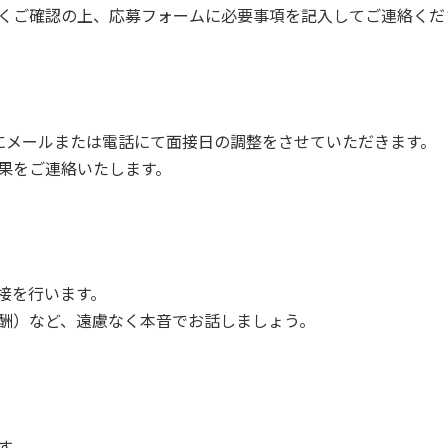
くご確認の上、応募フォームに必要事項を記入してご連絡くだ
にメールまたは電話にて面接日の調整をさせていただきます。
果をご連絡いたします。
接を行います。
酬）など、遠慮なく本音でお話しましょう。
す。