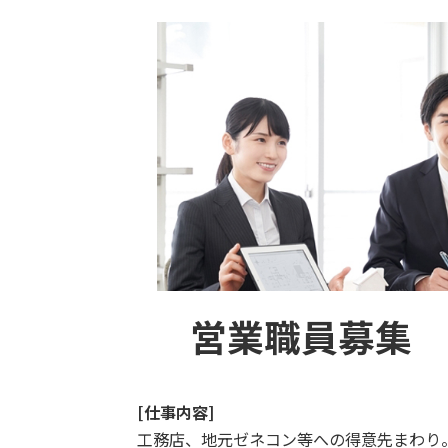
営業職員募集
[仕事内容]
工務店、地元ゼネコン等への得意先まわり