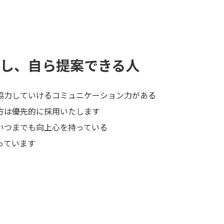
し、自ら提案できる人
協力していけるコミュニケーション力がある
方は優先的に採用いたします
いつまでも向上心を持っている
っています