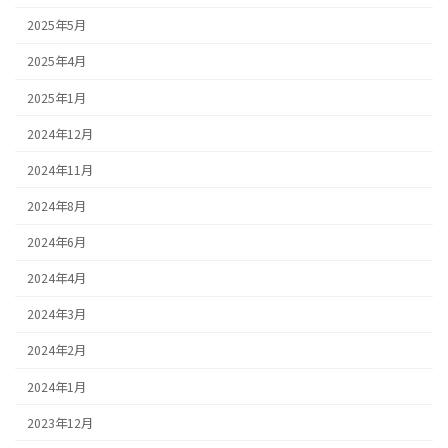
2025年5月
2025年4月
2025年1月
2024年12月
2024年11月
2024年8月
2024年6月
2024年4月
2024年3月
2024年2月
2024年1月
2023年12月