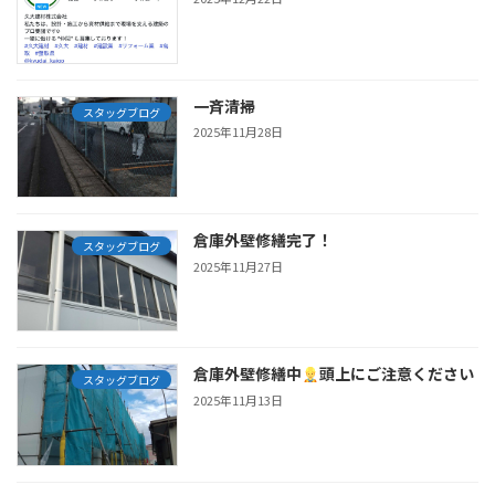
一斉清掃
スタッグブログ
2025年11月28日
倉庫外壁修繕完了！
スタッグブログ
2025年11月27日
倉庫外壁修繕中
頭上にご注意ください
スタッグブログ
2025年11月13日