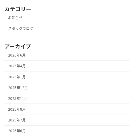
カテゴリー
お知らせ
スタッグブログ
アーカイブ
2026年6月
2026年4月
2026年1月
2025年12月
2025年11月
2025年8月
2025年7月
2025年6月