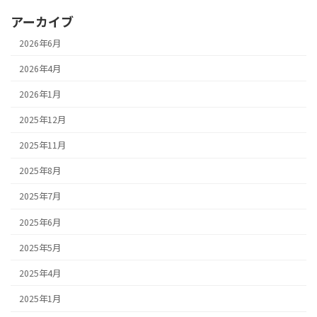
アーカイブ
2026年6月
2026年4月
2026年1月
2025年12月
2025年11月
2025年8月
2025年7月
2025年6月
2025年5月
2025年4月
2025年1月