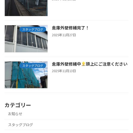
倉庫外壁修繕完了！
スタッグブログ
2025年11月27日
倉庫外壁修繕中
頭上にご注意ください
スタッグブログ
2025年11月13日
カテゴリー
お知らせ
スタッグブログ