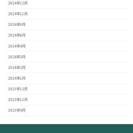
2024年12月
2024年11月
2024年8月
2024年6月
2024年4月
2024年3月
2024年2月
2024年1月
2023年12月
2023年11月
2023年9月