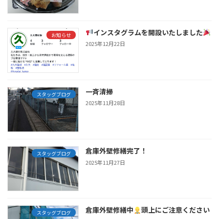
インスタグラムを開設いたしました
お知らせ
2025年12月22日
一斉清掃
スタッグブログ
2025年11月28日
倉庫外壁修繕完了！
スタッグブログ
2025年11月27日
倉庫外壁修繕中
頭上にご注意ください
スタッグブログ