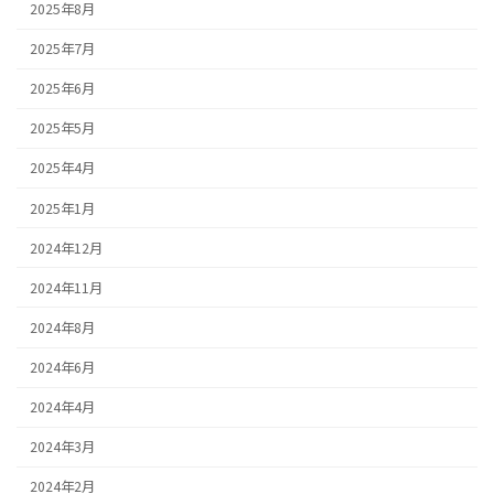
2025年8月
2025年7月
2025年6月
2025年5月
2025年4月
2025年1月
2024年12月
2024年11月
2024年8月
2024年6月
2024年4月
2024年3月
2024年2月