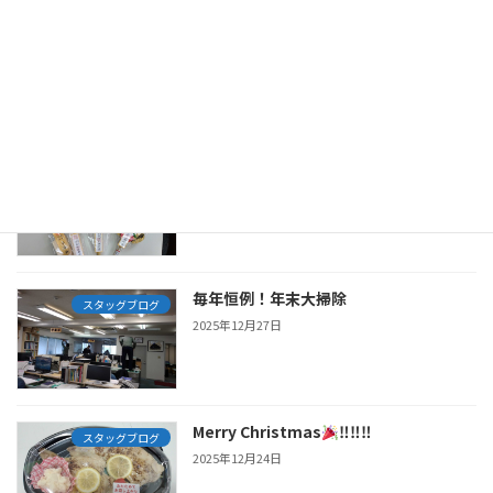
清掃活動
スタッグブログ
2026年4月27日
あけましておめでとうございます
スタッグブログ
2026年1月6日
毎年恒例！年末大掃除
スタッグブログ
2025年12月27日
Merry Christmas
‼‼‼
スタッグブログ
2025年12月24日