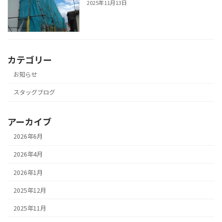
2025年11月13日
カテゴリー
お知らせ
スタッグブログ
アーカイブ
2026年6月
2026年4月
2026年1月
2025年12月
2025年11月