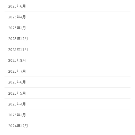
2026年6月
2026年4月
2026年1月
2025年12月
2025年11月
2025年8月
2025年7月
2025年6月
2025年5月
2025年4月
2025年1月
2024年12月