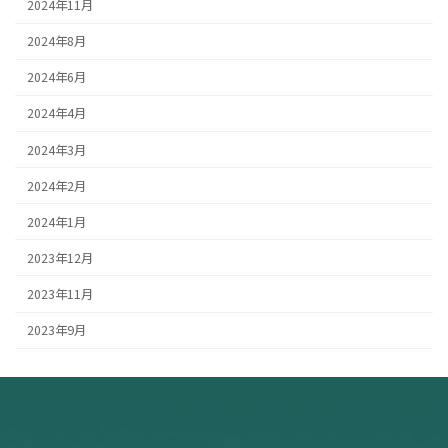
2024年11月
2024年8月
2024年6月
2024年4月
2024年3月
2024年2月
2024年1月
2023年12月
2023年11月
2023年9月