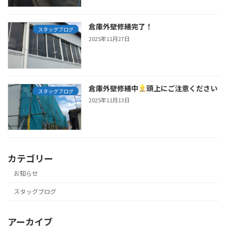
倉庫外壁修繕完了！
スタッグブログ
2025年11月27日
倉庫外壁修繕中
頭上にご注意ください
スタッグブログ
2025年11月13日
カテゴリー
お知らせ
スタッグブログ
アーカイブ