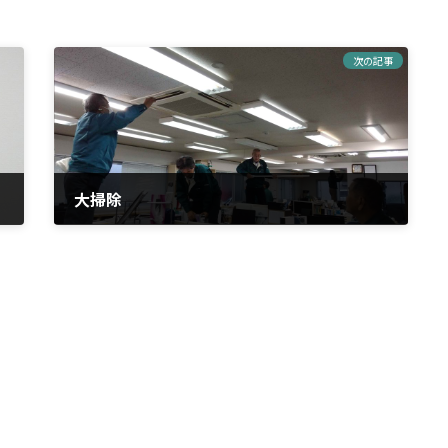
次の記事
大掃除
2023年12月29日