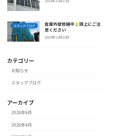
2025年11月27日
倉庫外壁修繕中
頭上にご注
スタッグブログ
意ください
2025年11月13日
カテゴリー
お知らせ
スタッグブログ
アーカイブ
2026年6月
2026年4月