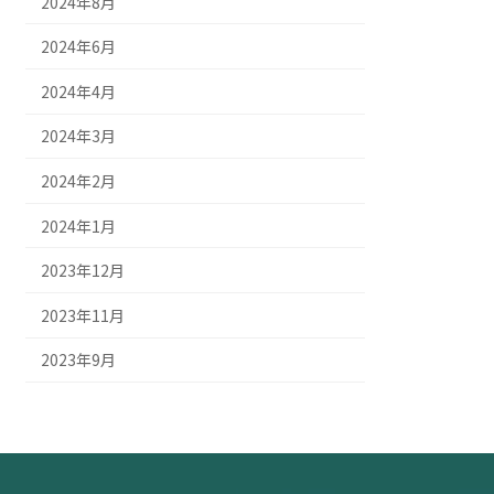
2024年8月
2024年6月
2024年4月
2024年3月
2024年2月
2024年1月
2023年12月
2023年11月
2023年9月