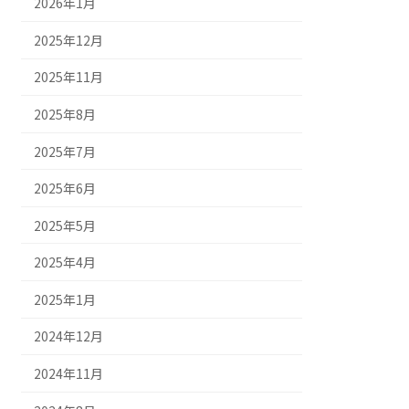
2026年1月
2025年12月
2025年11月
2025年8月
2025年7月
2025年6月
2025年5月
2025年4月
2025年1月
2024年12月
2024年11月