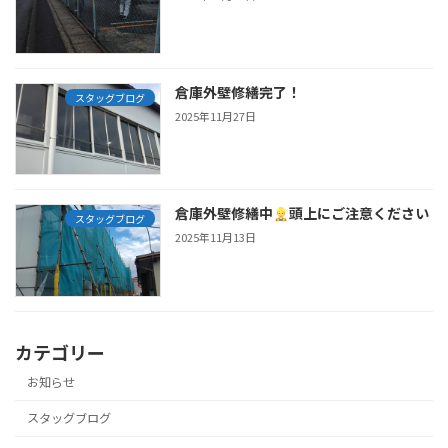
倉庫外壁修繕完了！
スタッグブログ
2025年11月27日
倉庫外壁修繕中
頭上にご注意ください
スタッグブログ
2025年11月13日
カテゴリー
お知らせ
スタッグブログ