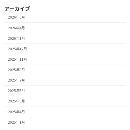
アーカイブ
2026年6月
2026年4月
2026年1月
2025年12月
2025年11月
2025年8月
2025年7月
2025年6月
2025年5月
2025年4月
2025年1月