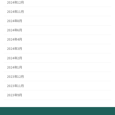
2024年12月
2024年11月
2024年8月
2024年6月
2024年4月
2024年3月
2024年2月
2024年1月
2023年12月
2023年11月
2023年9月