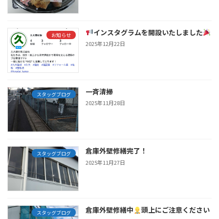
インスタグラムを開設いたしました
お知らせ
2025年12月22日
一斉清掃
スタッグブログ
2025年11月28日
倉庫外壁修繕完了！
スタッグブログ
2025年11月27日
倉庫外壁修繕中
頭上にご注意ください
スタッグブログ