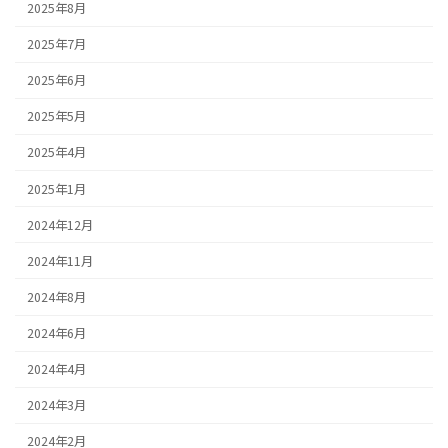
2025年8月
2025年7月
2025年6月
2025年5月
2025年4月
2025年1月
2024年12月
2024年11月
2024年8月
2024年6月
2024年4月
2024年3月
2024年2月