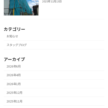
2025年11月13日
カテゴリー
お知らせ
スタッグブログ
アーカイブ
2026年6月
2026年4月
2026年1月
2025年12月
2025年11月