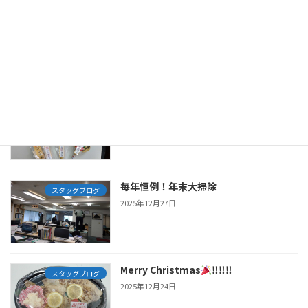
清掃活動
スタッグブログ
2026年4月27日
あけましておめでとうございます
スタッグブログ
2026年1月6日
毎年恒例！年末大掃除
スタッグブログ
2025年12月27日
Merry Christmas
‼‼‼
スタッグブログ
2025年12月24日