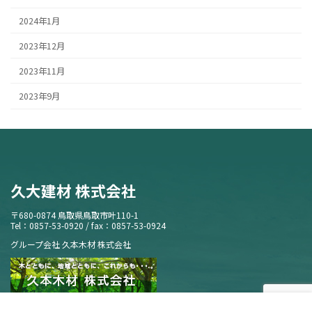
2024年1月
2023年12月
2023年11月
2023年9月
久大建材 株式会社
〒680-0874 鳥取県鳥取市叶110-1
Tel：0857-53-0920 / fax：0857-53-0924
グループ会社 久本木材 株式会社