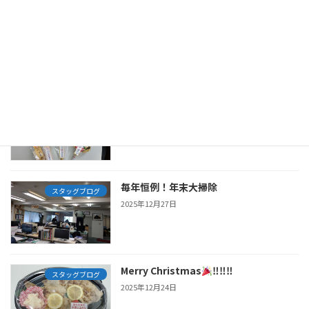
清掃活動
スタッグブログ
2026年4月27日
あけましておめでとうございます
スタッグブログ
2026年1月6日
毎年恒例！年末大掃除
スタッグブログ
2025年12月27日
Merry Christmas
‼‼‼
スタッグブログ
2025年12月24日