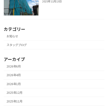
2025年11月13日
カテゴリー
お知らせ
スタッグブログ
アーカイブ
2026年6月
2026年4月
2026年1月
2025年12月
2025年11月