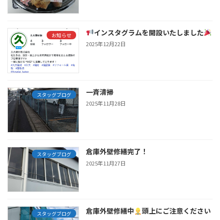
インスタグラムを開設いたしました
お知らせ
2025年12月22日
一斉清掃
スタッグブログ
2025年11月28日
倉庫外壁修繕完了！
スタッグブログ
2025年11月27日
倉庫外壁修繕中
頭上にご注意ください
スタッグブログ