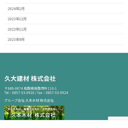
2024年1月
2023年12月
2023年11月
2023年9月
久大建材 株式会社
〒680-0874 鳥取県鳥取市叶110-1
Tel：0857-53-0920 / fax：0857-53-0924
グループ会社 久本木材 株式会社