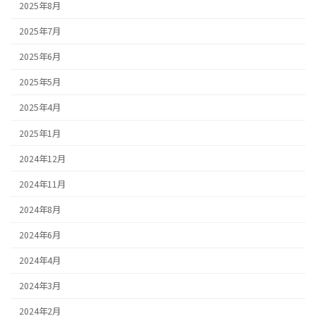
2025年8月
2025年7月
2025年6月
2025年5月
2025年4月
2025年1月
2024年12月
2024年11月
2024年8月
2024年6月
2024年4月
2024年3月
2024年2月